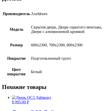
Производитель
Axeldoors
Скрытая дверь, Двери скрытого монтажа,
Модель
Двери с алюминиевой кромкой
Размер
600х2300, 700х2300, 800х2300
Покрытие
Подготовленный грунт
Цвет
Белый
покрытия
Похожие товары
8,995.00
Р