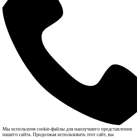
Мы используем cookie-файлы для наилучшего представления
нашего сайта. Продолжая использовать этот сайт, вы