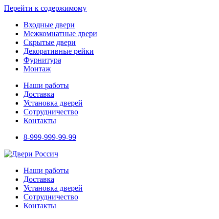
Перейти к содержимому
Входные двери
Межкомнатные двери
Скрытые двери
Декоративные рейки
Фурнитура
Монтаж
Наши работы
Доставка
Установка дверей
Сотрудничество
Контакты
8-999-999-99-99
Наши работы
Доставка
Установка дверей
Сотрудничество
Контакты