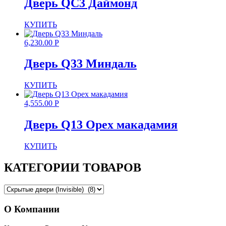
Дверь QC3 Даймонд
КУПИТЬ
6,230.00
Р
Дверь Q33 Миндаль
КУПИТЬ
4,555.00
Р
Дверь Q13 Орех макадамия
КУПИТЬ
КАТЕГОРИИ ТОВАРОВ
О Компании