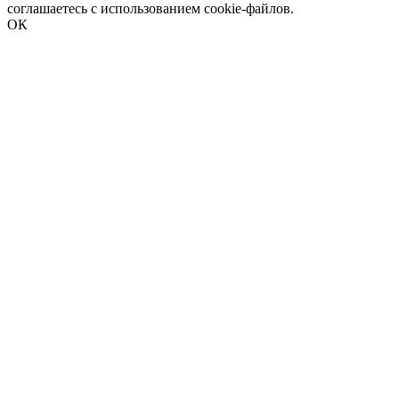
соглашаетесь с использованием cookie-файлов.
ОК