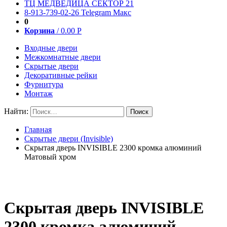
ТЦ МЕДВЕДИЦА СЕКТОР 21
8-913-739-02-26
Telegram
Макс
0
Корзина
/
0.00
Р
Входные двери
Межкомнатные двери
Скрытые двери
Декоративные рейки
Фурнитура
Монтаж
Найти:
Главная
Скрытые двери (Invisible)
Скрытая дверь INVISIBLE 2300 кромка алюминий
Матовый хром
Скрытая дверь INVISIBLE
2300 кромка алюминий