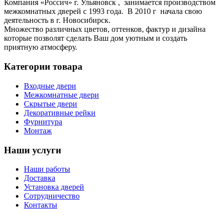
Компания «Россич» г. Ульяновск , занимается производством
межкомнатных дверей с 1993 года. В 2010 г начала свою
деятельность в г. Новосибирск.
Множество различных цветов, оттенков, фактур и дизайна
которые позволят сделать Ваш дом уютным и создать
приятную атмосферу.
Категории товара
Входные двери
Межкомнатные двери
Скрытые двери
Декоративные рейки
Фурнитура
Монтаж
Наши услуги
Наши работы
Доставка
Установка дверей
Сотрудничество
Контакты