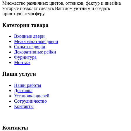
Множество различных цветов, оттенков, фактур и дизайна
которые позволят сделать Ваш дом уютным и создать
приятную атмосферу.
Категории товара
Входные двери
Межкомнатные двери
Скрытые двери
Декоративные рейки
Фурнитура
Монтаж
Наши услуги
Наши работы
Доставка
Установка дверей
Сотрудничество
Контакты
Контакты