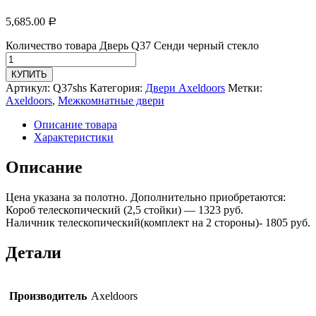
5,685.00
Р
Количество товара Дверь Q37 Сенди черный стекло
КУПИТЬ
Артикул:
Q37shs
Категория:
Двери Axeldoors
Метки:
Axeldoors
,
Межкомнатные двери
Описание товара
Характеристики
Описание
Цена указана за полотно. Дополнительно приобретаются:
Короб телескопический (2,5 стойки) — 1323 руб.
Наличник телескопический(комплект на 2 стороны)- 1805 руб.
Детали
Производитель
Axeldoors