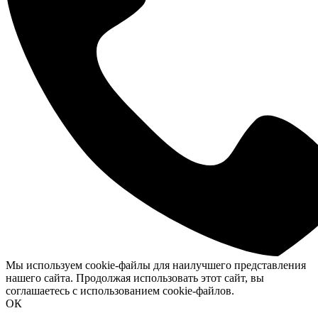
Мы используем cookie-файлы для наилучшего представления
нашего сайта. Продолжая использовать этот сайт, вы
соглашаетесь с использованием cookie-файлов.
ОК