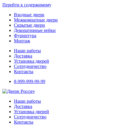
Перейти к содержимому
Входные двери
Межкомнатные двери
Скрытые двери
Декоративные рейки
Фурнитура
Монтаж
Наши работы
Доставка
Установка дверей
Сотрудничество
Контакты
8-999-999-99-99
Наши работы
Доставка
Установка дверей
Сотрудничество
Контакты