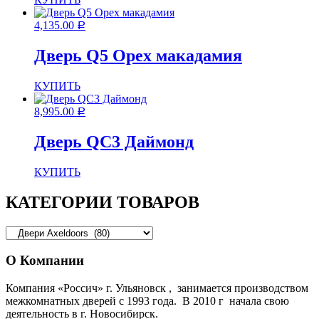
4,135.00
Р
Дверь Q5 Орех макадамия
КУПИТЬ
8,995.00
Р
Дверь QC3 Даймонд
КУПИТЬ
КАТЕГОРИИ ТОВАРОВ
О Компании
Компания «Россич» г. Ульяновск , занимается производством
межкомнатных дверей с 1993 года. В 2010 г начала свою
деятельность в г. Новосибирск.