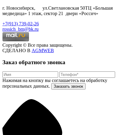
г. Новосибирск, ул.Светлановская 50ТЦ «Большая
медведица» 1 этаж, сектор 21 двери «Россич»
+7(913) 739-02-26
rossich_bm@bk.ru
Copyright © Все права защищены.
СДЕЛАНО В
AGMWEB
Заказ обратного звонка
Нажимая на кнопку вы соглашаетесь на обработку
персональных данных.
Заказать звонок