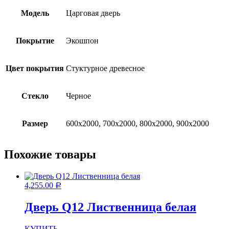
Модель
Царговая дверь
Покрытие
Экошпон
Цвет покрытия
Стуктурное древесное
Стекло
Черное
Размер
600х2000, 700х2000, 800х2000, 900х2000
Похожие товары
4,255.00
Р
Дверь Q12 Лиственница белая
КУПИТЬ