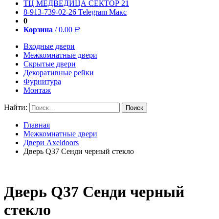
ТЦ МЕДВЕДИЦА СЕКТОР 21
8-913-739-02-26
Telegram
Макс
0
Корзина
/
0.00
Р
Входные двери
Межкомнатные двери
Скрытые двери
Декоративные рейки
Фурнитура
Монтаж
Найти:
Главная
Межкомнатные двери
Двери Axeldoors
Дверь Q37 Сенди черный стекло
Дверь Q37 Сенди черный
стекло