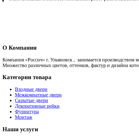
О Компании
Компания «Россич» г. Ульяновск , занимается производством м
Множество различных цветов, оттенков, фактур и дизайна кот
Категории товара
Входные двери
Межкомнатные двери
Скрытые двери
Декоративные рейки
Фурнитура
Монтаж
Наши услуги