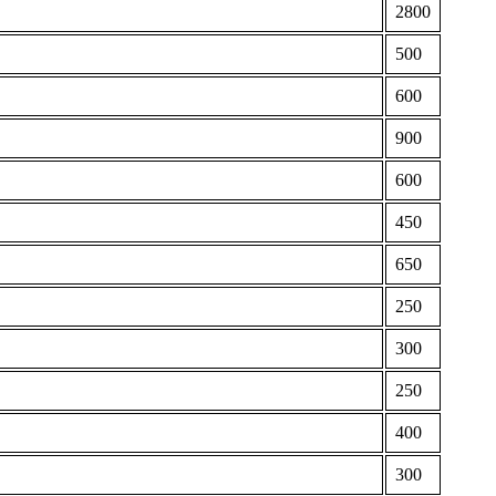
2800
500
600
900
600
450
650
250
300
250
400
300