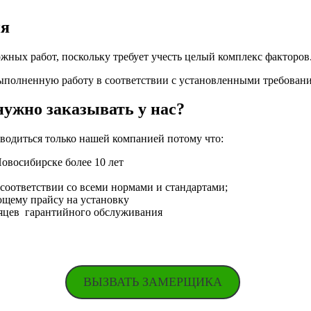
ия
жных работ, поскольку требует учесть целый комплекс факторов
выполненную работу в соответствии с установленными требовани
ужно заказывать у нас?
одиться только нашей компанией потому что:
Новосибирске более 10 лет
оответствии со всеми нормами и стандартами;
ющему прайсу на установку
сяцев гарантийного обслуживания
ВЫЗВАТЬ ЗАМЕРЩИКА