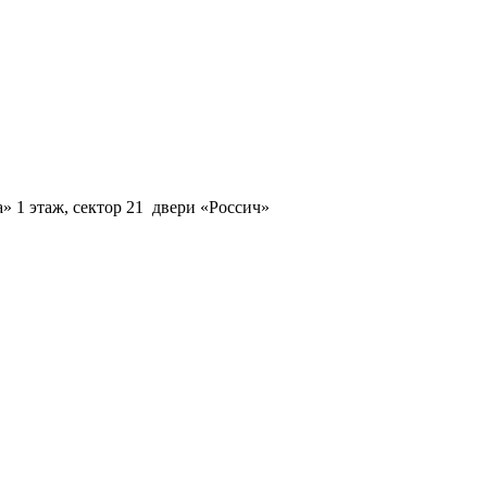
 1 этаж, сектор 21 двери «Россич»