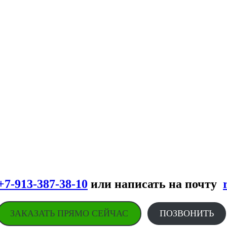
+7-913-387-38-10
или написать на почту
ЗАКАЗАТЬ ПРЯМО СЕЙЧАС
ПОЗВОНИТЬ