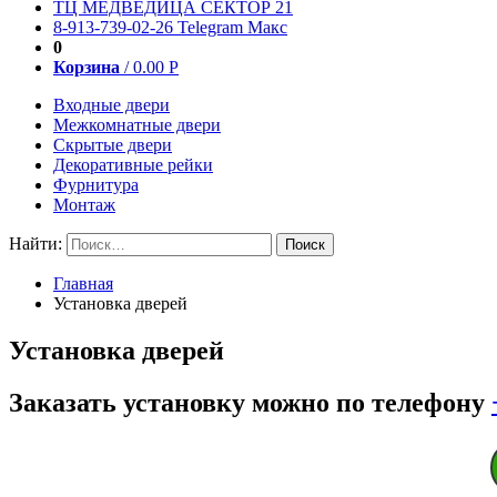
ТЦ МЕДВЕДИЦА СЕКТОР 21
8-913-739-02-26
Telegram
Макс
0
Корзина
/
0.00
Р
Входные двери
Межкомнатные двери
Скрытые двери
Декоративные рейки
Фурнитура
Монтаж
Найти:
Главная
Установка дверей
Установка дверей
Заказать установку можно по телефону