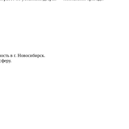
ость в г. Новосибирск.
сферу.