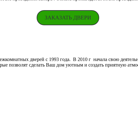
ЗАКАЗАТЬ ДВЕРИ
ежкомнатных дверей с 1993 года. В 2010 г начала свою деятельн
орые позволят сделать Ваш дом уютным и создать приятную атмо