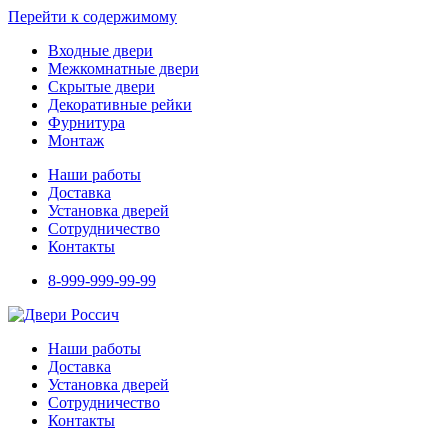
Перейти к содержимому
Входные двери
Межкомнатные двери
Скрытые двери
Декоративные рейки
Фурнитура
Монтаж
Наши работы
Доставка
Установка дверей
Сотрудничество
Контакты
8-999-999-99-99
Наши работы
Доставка
Установка дверей
Сотрудничество
Контакты