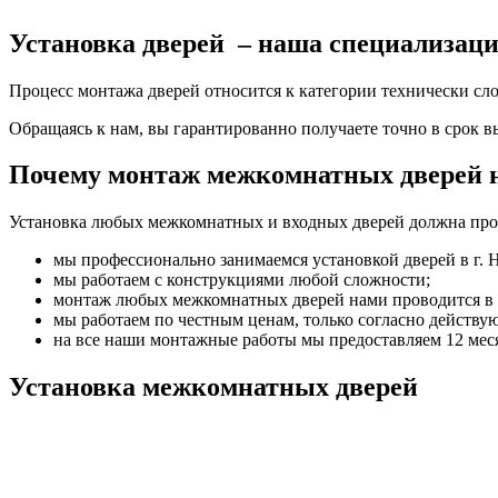
Установка дверей – наша специализац
Процесс монтажа дверей относится к категории технически сло
Обращаясь к нам, вы гарантированно получаете точно в срок 
Почему монтаж межкомнатных дверей н
Установка любых межкомнатных и входных дверей должна пров
мы профессионально занимаемся установкой дверей в г. 
мы работаем с конструкциями любой сложности;
монтаж любых межкомнатных дверей нами проводится в с
мы работаем по честным ценам, только согласно действу
на все наши монтажные работы мы предоставляем 12 ме
Установка межкомнатных дверей