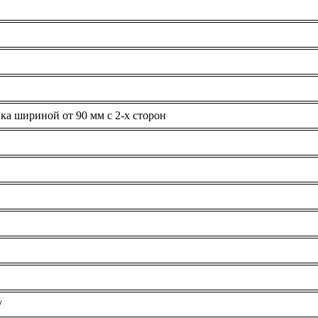
ка шириной от 90 мм с 2-х сторон
/