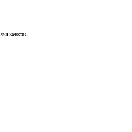
.
ями качества.